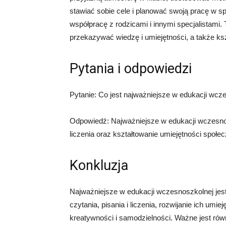
stawiać sobie cele i planować swoją pracę w 
współpracę z rodzicami i innymi specjalistami.
przekazywać wiedzę i umiejętności, a także ks
Pytania i odpowiedzi
Pytanie: Co jest najważniejsze w edukacji wcz
Odpowiedź: Najważniejsze w edukacji wczesnoszk
liczenia oraz kształtowanie umiejętności społe
Konkluzja
Najważniejsze w edukacji wczesnoszkolnej jes
czytania, pisania i liczenia, rozwijanie ich um
kreatywności i samodzielności. Ważne jest równ