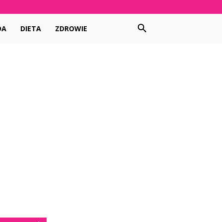
DA
DIETA
ZDROWIE