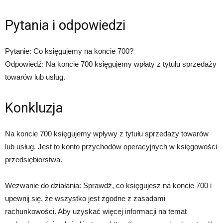
Pytania i odpowiedzi
Pytanie: Co księgujemy na koncie 700?
Odpowiedź: Na koncie 700 księgujemy wpłaty z tytułu sprzedaży
towarów lub usług.
Konkluzja
Na koncie 700 księgujemy wpływy z tytułu sprzedaży towarów
lub usług. Jest to konto przychodów operacyjnych w księgowości
przedsiębiorstwa.
Wezwanie do działania: Sprawdź, co księgujesz na koncie 700 i
upewnij się, że wszystko jest zgodne z zasadami
rachunkowości. Aby uzyskać więcej informacji na temat