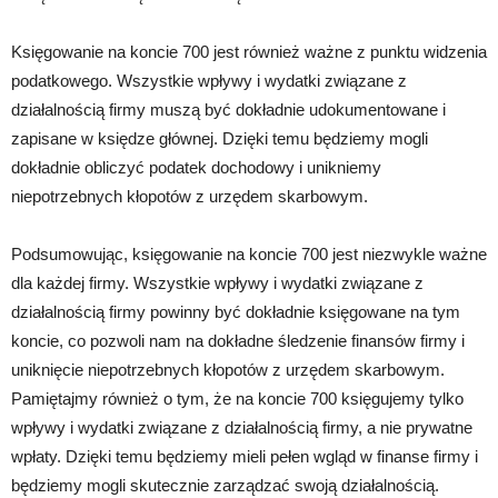
Księgowanie na koncie 700 jest również ważne z punktu widzenia
podatkowego. Wszystkie wpływy i wydatki związane z
działalnością firmy muszą być dokładnie udokumentowane i
zapisane w księdze głównej. Dzięki temu będziemy mogli
dokładnie obliczyć podatek dochodowy i unikniemy
niepotrzebnych kłopotów z urzędem skarbowym.
Podsumowując, księgowanie na koncie 700 jest niezwykle ważne
dla każdej firmy. Wszystkie wpływy i wydatki związane z
działalnością firmy powinny być dokładnie księgowane na tym
koncie, co pozwoli nam na dokładne śledzenie finansów firmy i
uniknięcie niepotrzebnych kłopotów z urzędem skarbowym.
Pamiętajmy również o tym, że na koncie 700 księgujemy tylko
wpływy i wydatki związane z działalnością firmy, a nie prywatne
wpłaty. Dzięki temu będziemy mieli pełen wgląd w finanse firmy i
będziemy mogli skutecznie zarządzać swoją działalnością.