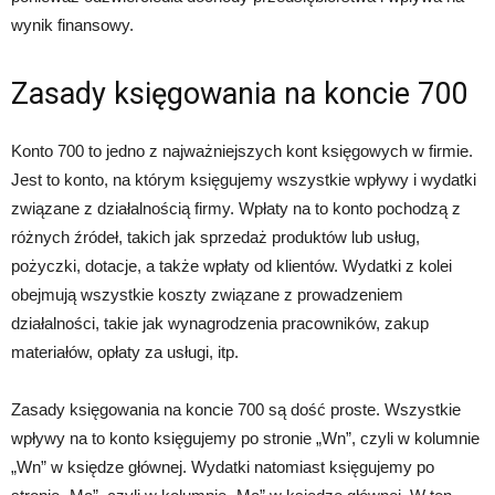
wynik finansowy.
Zasady księgowania na koncie 700
Konto 700 to jedno z najważniejszych kont księgowych w firmie.
Jest to konto, na którym księgujemy wszystkie wpływy i wydatki
związane z działalnością firmy. Wpłaty na to konto pochodzą z
różnych źródeł, takich jak sprzedaż produktów lub usług,
pożyczki, dotacje, a także wpłaty od klientów. Wydatki z kolei
obejmują wszystkie koszty związane z prowadzeniem
działalności, takie jak wynagrodzenia pracowników, zakup
materiałów, opłaty za usługi, itp.
Zasady księgowania na koncie 700 są dość proste. Wszystkie
wpływy na to konto księgujemy po stronie „Wn”, czyli w kolumnie
„Wn” w księdze głównej. Wydatki natomiast księgujemy po