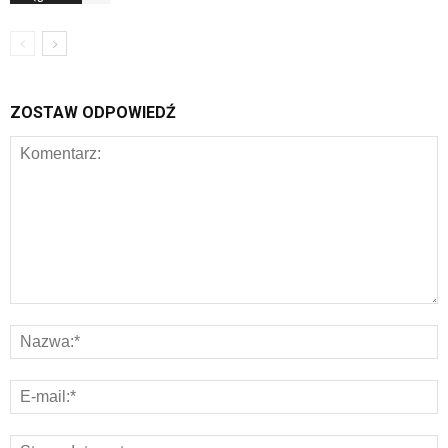
ZOSTAW ODPOWIEDŹ