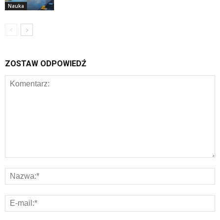
Nauka
ZOSTAW ODPOWIEDŹ