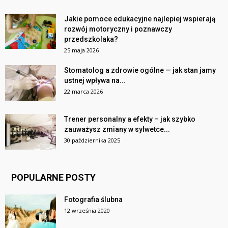
Jakie pomoce edukacyjne najlepiej wspierają
rozwój motoryczny i poznawczy
przedszkolaka?
25 maja 2026
Stomatolog a zdrowie ogólne — jak stan jamy
ustnej wpływa na...
22 marca 2026
Trener personalny a efekty – jak szybko
zauważysz zmiany w sylwetce...
30 października 2025
POPULARNE POSTY
Fotografia ślubna
12 września 2020