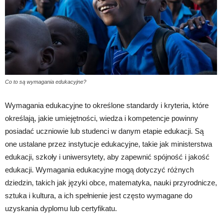
Co to są wymagania edukacyjne?
Wymagania edukacyjne to określone standardy i kryteria, które
określają, jakie umiejętności, wiedza i kompetencje powinny
posiadać uczniowie lub studenci w danym etapie edukacji. Są
one ustalane przez instytucje edukacyjne, takie jak ministerstwa
edukacji, szkoły i uniwersytety, aby zapewnić spójność i jakość
edukacji. Wymagania edukacyjne mogą dotyczyć różnych
dziedzin, takich jak języki obce, matematyka, nauki przyrodnicze,
sztuka i kultura, a ich spełnienie jest często wymagane do
uzyskania dyplomu lub certyfikatu.