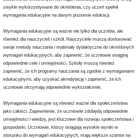
zwykle wykorzystywane do określenia, czy uczeń spełnił
wymagania edukacyjne na danym poziomie edukacji.
Wymagania edukacyjne są ważne nie tylko dla uczniów, ale
również dla nauczycieli i szkół. Nauczyciele muszą dostosować
swoje metody nauczania i materiały dydaktyczne do określonych
wymagań edukacyjnych, aby zapewnić, że uczniowie osiągną
odpowiednie cele i umiejętności. Szkoły muszą również
zapewnić, że ich programy nauczania są zgodne z wymaganiami
edukacyjnymi, aby uzyskać akredytację i zapewnić, że ich
uczniowie otrzymają odpowiednie wykształcenie.
Wymagania edukacyjne są również ważne dla społeczeństwa
jako całości. Zapewnienie, że uczniowie zdobędą odpowiednie
umiejętności i wiedzę, jest kluczowe dla rozwoju społeczeństwa i
gospodarki. Uczniowie, którzy osiągają wysokie wyniki w
stosunku do wymagań edukacyjnych, mają większe szanse na