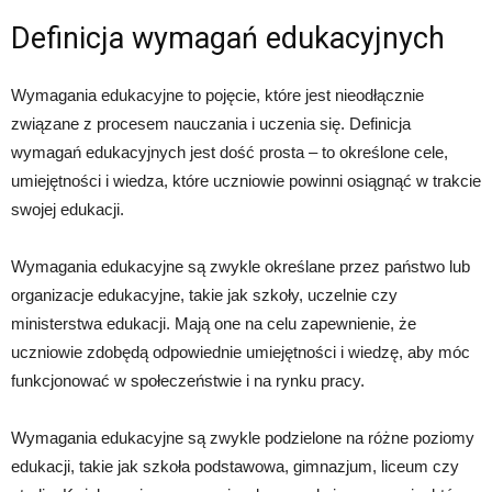
Definicja wymagań edukacyjnych
Wymagania edukacyjne to pojęcie, które jest nieodłącznie
związane z procesem nauczania i uczenia się. Definicja
wymagań edukacyjnych jest dość prosta – to określone cele,
umiejętności i wiedza, które uczniowie powinni osiągnąć w trakcie
swojej edukacji.
Wymagania edukacyjne są zwykle określane przez państwo lub
organizacje edukacyjne, takie jak szkoły, uczelnie czy
ministerstwa edukacji. Mają one na celu zapewnienie, że
uczniowie zdobędą odpowiednie umiejętności i wiedzę, aby móc
funkcjonować w społeczeństwie i na rynku pracy.
Wymagania edukacyjne są zwykle podzielone na różne poziomy
edukacji, takie jak szkoła podstawowa, gimnazjum, liceum czy