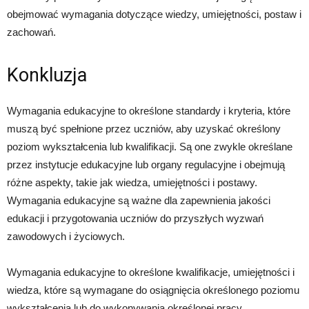
obejmować wymagania dotyczące wiedzy, umiejętności, postaw i
zachowań.
Konkluzja
Wymagania edukacyjne to określone standardy i kryteria, które
muszą być spełnione przez uczniów, aby uzyskać określony
poziom wykształcenia lub kwalifikacji. Są one zwykle określane
przez instytucje edukacyjne lub organy regulacyjne i obejmują
różne aspekty, takie jak wiedza, umiejętności i postawy.
Wymagania edukacyjne są ważne dla zapewnienia jakości
edukacji i przygotowania uczniów do przyszłych wyzwań
zawodowych i życiowych.
Wymagania edukacyjne to określone kwalifikacje, umiejętności i
wiedza, które są wymagane do osiągnięcia określonego poziomu
wykształcenia lub do wykonywania określonej pracy.