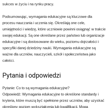
sukces w życiu i na rynku pracy.
Podsumowując, wymagania edukacyjne są kluczowe dla
procesu nauczania i uczenia się. Określają one cele,
umiejętności i wiedzę, które uczniowie powinni osiągnąć w trakcie
swojej edukacji. Są one określane przez państwo lub organizacje
edukacyjne i są dostosowane do wieku, poziomu dojrzałości i
specyfiki danej dziedziny nauki. Wymagania edukacyjne są
ważne dla uczniów, nauczycieli, szkół i społeczeństwa jako
całości.
Pytania i odpowiedzi
Pytanie: Co to są wymagania edukacyjne?
Odpowiedź: Wymagania edukacyjne to określone standardy i
kryteria, które muszą być spełnione przez uczniów, aby uzyskać
określony poziom wykształcenia lub kwalifikacji. Mogą