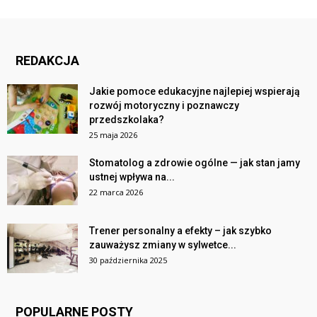
REDAKCJA
Jakie pomoce edukacyjne najlepiej wspierają
rozwój motoryczny i poznawczy
przedszkolaka?
25 maja 2026
Stomatolog a zdrowie ogólne — jak stan jamy
ustnej wpływa na...
22 marca 2026
Trener personalny a efekty – jak szybko
zauważysz zmiany w sylwetce...
30 października 2025
POPULARNE POSTY