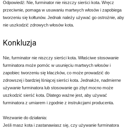
Odpowiedź: Nie, furminator nie niszczy sierści kota. Wręcz
przeciwnie, pomaga w usuwaniu martwych włosów i zapobiega
tworzeniu się kołtunów. Jednak należy używać go ostrożnie, aby
nie uszkodzić zdrowych włosów kota.
Konkluzja
Nie, furminator nie niszczy sierści kota. Właściwe stosowanie
furminatora może pomóc w usunięciu martwych włosów i
zapobiec tworzeniu się kłaczków, co może prowadzić do
zdrowszej i bardziej lśniącej sierści kota. Jednakże, nadmierne
używanie furminatora lub stosowanie go zbyt mocno może
uszkodzić sierść kota. Dlatego ważne jest, aby używać
furminatora z umiarem i zgodnie z instrukcjami producenta.
Wezwanie do działania:
Jeśli masz kota i zastanawiasz się, czy używanie furminatora