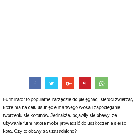
Furminator to popularne narzędzie do pielęgnacji sierści zwierząt,
które ma na celu usunięcie martwego włosa i zapobieganie
tworzeniu się kołtunów. Jednakże, pojawiły się obawy, że
używanie furminatora może prowadzić do uszkodzenia sierści
kota. Czy te obawy są uzasadnione?