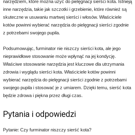
narzędziem, które można użyć do pielęgnacji sierści kota. Istnieją
inne narzędzia, takie jak szczotki i grzebienie, które również są
skuteczne w usuwaniu martwej sierści i włosów. Właściciele
kotów powinni wybierać narzędzia do pielęgnacji sierści zgodnie
z potrzebami swojego pupila.
Podsumowując, furminator nie niszczy sierści kota, ale jego
nieprawidłowe stosowanie może wpłynąć na jej kondycję.
Właściwe stosowanie narzędzia jest kluczowe dla utrzymania
zdrowia i wyglądu sierści kota. Właściciele kotów powinni
wybierać narzędzia do pielęgnacji sierści zgodnie z potrzebami
swojego pupila i stosować je z umiarem. Dzięki temu, sierść kota
będzie zdrowa i piękna przez długi czas.
Pytania i odpowiedzi
Pytanie: Czy furminator niszczy sierść kota?