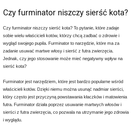
Czy furminator niszczy sierść kota?
Czy furminator niszczy sierść kota? To pytanie, które zadaje
sobie wielu właścicieli kotów, którzy chcą zadbać o zdrowie i
wygląd swojego pupila. Furminator to narzędzie, które ma za
zadanie usuwać martwe włosy i sierść z futra zwierzęcia.
Jednak, czy jego stosowanie może mieć negatywny wpływ na
sierść kota?
Furminator jest narzędziem, które jest bardzo popularne wśród
właścicieli kotów. Dzięki niemu można usunąć nadmiar sierści,
który często jest przyczyną powstawania kłaczków i matowienia
futra. Furminator działa poprzez usuwanie martwych włosów i
sierści z futra zwierzęcia, co pozwala na utrzymanie jego zdrowia
i wyglądu.