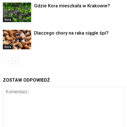
Gdzie Kora mieszkała w Krakowie?
Kora
Dlaczego chory na raka ciągle śpi?
Kora
ZOSTAW ODPOWIEDŹ