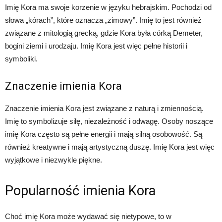
Imię Kora ma swoje korzenie w języku hebrajskim. Pochodzi od
słowa „kórach”, które oznacza „zimowy”. Imię to jest również
związane z mitologią grecką, gdzie Kora była córką Demeter,
bogini ziemi i urodzaju. Imię Kora jest więc pełne historii i
symboliki.
Znaczenie imienia Kora
Znaczenie imienia Kora jest związane z naturą i zmiennością.
Imię to symbolizuje siłę, niezależność i odwagę. Osoby noszące
imię Kora często są pełne energii i mają silną osobowość. Są
również kreatywne i mają artystyczną duszę. Imię Kora jest więc
wyjątkowe i niezwykle piękne.
Popularność imienia Kora
Choć imię Kora może wydawać się nietypowe, to w