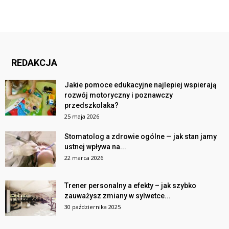
REDAKCJA
Jakie pomoce edukacyjne najlepiej wspierają
rozwój motoryczny i poznawczy
przedszkolaka?
25 maja 2026
Stomatolog a zdrowie ogólne — jak stan jamy
ustnej wpływa na...
22 marca 2026
Trener personalny a efekty – jak szybko
zauważysz zmiany w sylwetce...
30 października 2025