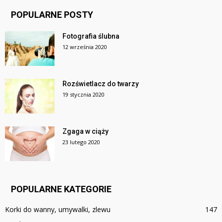
POPULARNE POSTY
Fotografia ślubna
12 września 2020
Rozświetlacz do twarzy
19 stycznia 2020
Zgaga w ciąży
23 lutego 2020
POPULARNE KATEGORIE
Korki do wanny, umywalki, zlewu
147