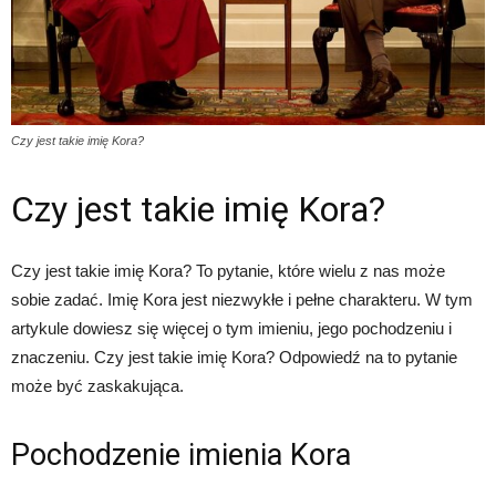
Czy jest takie imię Kora?
Czy jest takie imię Kora?
Czy jest takie imię Kora? To pytanie, które wielu z nas może
sobie zadać. Imię Kora jest niezwykłe i pełne charakteru. W tym
artykule dowiesz się więcej o tym imieniu, jego pochodzeniu i
znaczeniu. Czy jest takie imię Kora? Odpowiedź na to pytanie
może być zaskakująca.
Pochodzenie imienia Kora