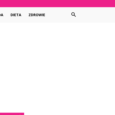
DA
DIETA
ZDROWIE