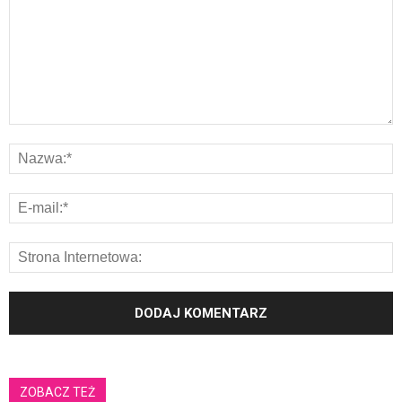
ZOBACZ TEŻ