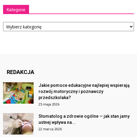
Kategorie
Kategorie
REDAKCJA
Jakie pomoce edukacyjne najlepiej wspierają
rozwój motoryczny i poznawczy
przedszkolaka?
25 maja 2026
Stomatolog a zdrowie ogólne — jak stan jamy
ustnej wpływa na...
22 marca 2026