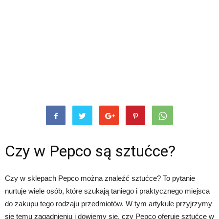
Czy w Pepco są sztućce?
Czy w sklepach Pepco można znaleźć sztućce? To pytanie
nurtuje wiele osób, które szukają taniego i praktycznego miejsca
do zakupu tego rodzaju przedmiotów. W tym artykule przyjrzymy
się temu zagadnieniu i dowiemy się, czy Pepco oferuje sztućce w