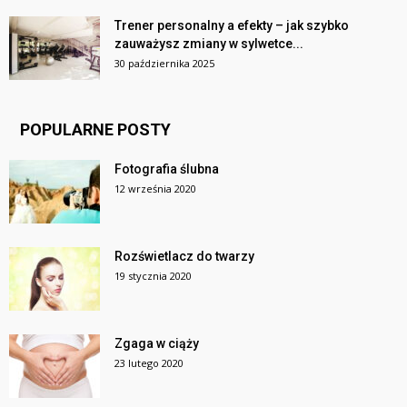
Trener personalny a efekty – jak szybko
zauważysz zmiany w sylwetce...
30 października 2025
POPULARNE POSTY
Fotografia ślubna
12 września 2020
Rozświetlacz do twarzy
19 stycznia 2020
Zgaga w ciąży
23 lutego 2020