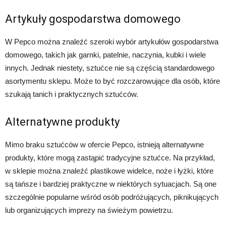
Artykuły gospodarstwa domowego
W Pepco można znaleźć szeroki wybór artykułów gospodarstwa
domowego, takich jak garnki, patelnie, naczynia, kubki i wiele
innych. Jednak niestety, sztućce nie są częścią standardowego
asortymentu sklepu. Może to być rozczarowujące dla osób, które
szukają tanich i praktycznych sztućców.
Alternatywne produkty
Mimo braku sztućców w ofercie Pepco, istnieją alternatywne
produkty, które mogą zastąpić tradycyjne sztućce. Na przykład,
w sklepie można znaleźć plastikowe widelce, noże i łyżki, które
są tańsze i bardziej praktyczne w niektórych sytuacjach. Są one
szczególnie popularne wśród osób podróżujących, piknikujących
lub organizujących imprezy na świeżym powietrzu.