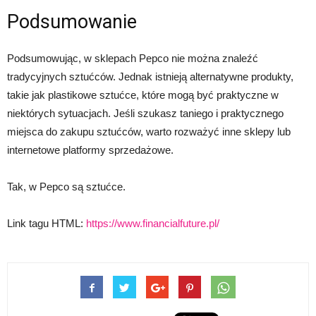
Podsumowanie
Podsumowując, w sklepach Pepco nie można znaleźć
tradycyjnych sztućców. Jednak istnieją alternatywne produkty,
takie jak plastikowe sztućce, które mogą być praktyczne w
niektórych sytuacjach. Jeśli szukasz taniego i praktycznego
miejsca do zakupu sztućców, warto rozważyć inne sklepy lub
internetowe platformy sprzedażowe.
Tak, w Pepco są sztućce.
Link tagu HTML:
https://www.financialfuture.pl/