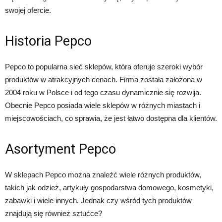
swojej ofercie.
Historia Pepco
Pepco to popularna sieć sklepów, która oferuje szeroki wybór
produktów w atrakcyjnych cenach. Firma została założona w
2004 roku w Polsce i od tego czasu dynamicznie się rozwija.
Obecnie Pepco posiada wiele sklepów w różnych miastach i
miejscowościach, co sprawia, że jest łatwo dostępna dla klientów.
Asortyment Pepco
W sklepach Pepco można znaleźć wiele różnych produktów,
takich jak odzież, artykuły gospodarstwa domowego, kosmetyki,
zabawki i wiele innych. Jednak czy wśród tych produktów
znajdują się również sztućce?