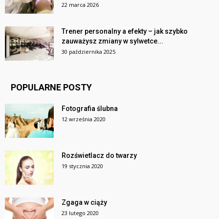
22 marca 2026
Trener personalny a efekty – jak szybko
zauważysz zmiany w sylwetce...
30 października 2025
POPULARNE POSTY
Fotografia ślubna
12 września 2020
Rozświetlacz do twarzy
19 stycznia 2020
Zgaga w ciąży
23 lutego 2020