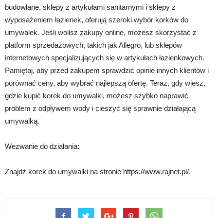
budowlane, sklepy z artykułami sanitarnymi i sklepy z
wyposażeniem łazienek, oferują szeroki wybór korków do
umywalek. Jeśli wolisz zakupy online, możesz skorzystać z
platform sprzedażowych, takich jak Allegro, lub sklepów
internetowych specjalizujących się w artykułach łazienkowych.
Pamiętaj, aby przed zakupem sprawdzić opinie innych klientów i
porównać ceny, aby wybrać najlepszą ofertę. Teraz, gdy wiesz,
gdzie kupić korek do umywalki, możesz szybko naprawić
problem z odpływem wody i cieszyć się sprawnie działającą
umywalką.
Wezwanie do działania:
Znajdź korek do umywalki na stronie https://www.rajnet.pl/.