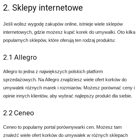
2. Sklepy internetowe
Jeśli wolisz wygodę zakupów online, istnieje wiele sklepów
internetowych, gdzie możesz kupić korek do umywalki. Oto kilka
popularnych sklepów, które oferują ten rodzaj produktu:
2.1 Allegro
Allegro to jedna z największych polskich platform
sprzedażowych. Na Allegro znajdziesz wiele ofert korków do
umywalek różnych marek i rozmiarów. Możesz porównać ceny i
opinie innych klientów, aby wybrać najlepszy produkt dla siebie.
2.2 Ceneo
Ceneo to popularny portal porównywarki cen. Możesz tam
znaleźć wiele ofert korków do umywalek w różnych sklepach