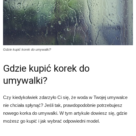
Gdzie kupić korek do umywalki?
Gdzie kupić korek do
umywalki?
Czy kiedykolwiek zdarzyło Ci się, że woda w Twojej umywalce
nie chciała spłynąć? Jeśli tak, prawdopodobnie potrzebujesz
nowego korka do umywalki. W tym artykule dowiesz się, gdzie
możesz go kupić i jak wybrać odpowiedni model.