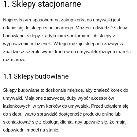
1. Sklepy stacjonarne
Najprostszym sposobem na zakup korka do umywalki jest
udanie się do sklepu stacjonarnego. Możesz odwiedzić sklepy
budowlane, sklepy z artykułami sanitarnymi lub sklepy z
wyposażeniem łazienek. W tego rodzaju sklepach zazwyczaj
znajdziesz szeroki wybór korków do umywalek różnych marek i
rozmiarów.
1.1 Sklepy budowlane
Sklepy budowlane to doskonałe miejsce, aby znaleźć korek do
umywalki. Mają one zazwyczaj duży wybór akcesoriów
łazienkowych, w tym korków do umywalek. Przed udaniem się
do sklepu, warto sprawdzić dostępność produktu online lub
skontaktować się z obsługą klienta, aby upewnić się, że mają
odpowiedni model na stanie.