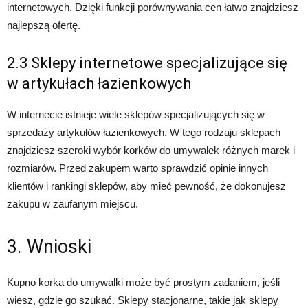
internetowych. Dzięki funkcji porównywania cen łatwo znajdziesz
najlepszą ofertę.
2.3 Sklepy internetowe specjalizujące się
w artykułach łazienkowych
W internecie istnieje wiele sklepów specjalizujących się w
sprzedaży artykułów łazienkowych. W tego rodzaju sklepach
znajdziesz szeroki wybór korków do umywalek różnych marek i
rozmiarów. Przed zakupem warto sprawdzić opinie innych
klientów i rankingi sklepów, aby mieć pewność, że dokonujesz
zakupu w zaufanym miejscu.
3. Wnioski
Kupno korka do umywalki może być prostym zadaniem, jeśli
wiesz, gdzie go szukać. Sklepy stacjonarne, takie jak sklepy