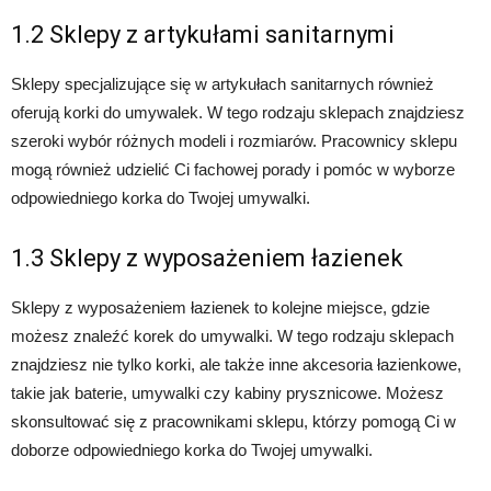
1.2 Sklepy z artykułami sanitarnymi
Sklepy specjalizujące się w artykułach sanitarnych również
oferują korki do umywalek. W tego rodzaju sklepach znajdziesz
szeroki wybór różnych modeli i rozmiarów. Pracownicy sklepu
mogą również udzielić Ci fachowej porady i pomóc w wyborze
odpowiedniego korka do Twojej umywalki.
1.3 Sklepy z wyposażeniem łazienek
Sklepy z wyposażeniem łazienek to kolejne miejsce, gdzie
możesz znaleźć korek do umywalki. W tego rodzaju sklepach
znajdziesz nie tylko korki, ale także inne akcesoria łazienkowe,
takie jak baterie, umywalki czy kabiny prysznicowe. Możesz
skonsultować się z pracownikami sklepu, którzy pomogą Ci w
doborze odpowiedniego korka do Twojej umywalki.