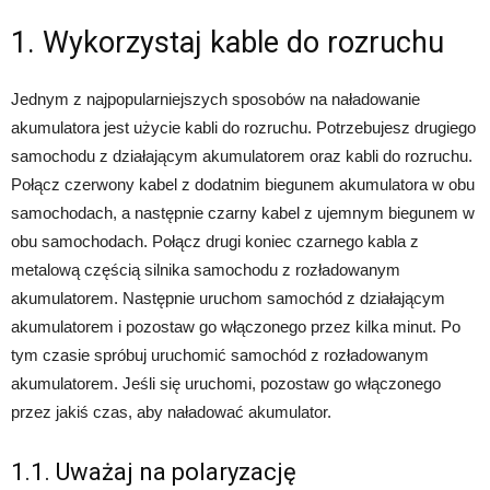
1. Wykorzystaj kable do rozruchu
Jednym z najpopularniejszych sposobów na naładowanie
akumulatora jest użycie kabli do rozruchu. Potrzebujesz drugiego
samochodu z działającym akumulatorem oraz kabli do rozruchu.
Połącz czerwony kabel z dodatnim biegunem akumulatora w obu
samochodach, a następnie czarny kabel z ujemnym biegunem w
obu samochodach. Połącz drugi koniec czarnego kabla z
metalową częścią silnika samochodu z rozładowanym
akumulatorem. Następnie uruchom samochód z działającym
akumulatorem i pozostaw go włączonego przez kilka minut. Po
tym czasie spróbuj uruchomić samochód z rozładowanym
akumulatorem. Jeśli się uruchomi, pozostaw go włączonego
przez jakiś czas, aby naładować akumulator.
1.1. Uważaj na polaryzację