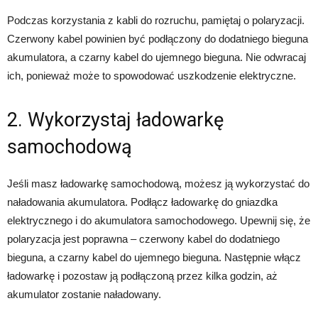
Podczas korzystania z kabli do rozruchu, pamiętaj o polaryzacji.
Czerwony kabel powinien być podłączony do dodatniego bieguna
akumulatora, a czarny kabel do ujemnego bieguna. Nie odwracaj
ich, ponieważ może to spowodować uszkodzenie elektryczne.
2. Wykorzystaj ładowarkę
samochodową
Jeśli masz ładowarkę samochodową, możesz ją wykorzystać do
naładowania akumulatora. Podłącz ładowarkę do gniazdka
elektrycznego i do akumulatora samochodowego. Upewnij się, że
polaryzacja jest poprawna – czerwony kabel do dodatniego
bieguna, a czarny kabel do ujemnego bieguna. Następnie włącz
ładowarkę i pozostaw ją podłączoną przez kilka godzin, aż
akumulator zostanie naładowany.