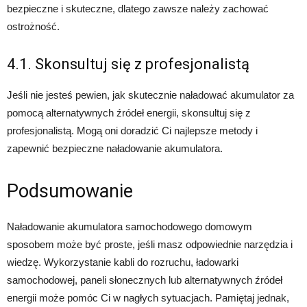
bezpieczne i skuteczne, dlatego zawsze należy zachować
ostrożność.
4.1. Skonsultuj się z profesjonalistą
Jeśli nie jesteś pewien, jak skutecznie naładować akumulator za
pomocą alternatywnych źródeł energii, skonsultuj się z
profesjonalistą. Mogą oni doradzić Ci najlepsze metody i
zapewnić bezpieczne naładowanie akumulatora.
Podsumowanie
Naładowanie akumulatora samochodowego domowym
sposobem może być proste, jeśli masz odpowiednie narzędzia i
wiedzę. Wykorzystanie kabli do rozruchu, ładowarki
samochodowej, paneli słonecznych lub alternatywnych źródeł
energii może pomóc Ci w nagłych sytuacjach. Pamiętaj jednak,