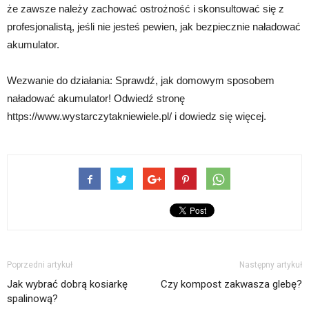
że zawsze należy zachować ostrożność i skonsultować się z
profesjonalistą, jeśli nie jesteś pewien, jak bezpiecznie naładować
akumulator.
Wezwanie do działania: Sprawdź, jak domowym sposobem
naładować akumulator! Odwiedź stronę
https://www.wystarczytakniewiele.pl/ i dowiedz się więcej.
Poprzedni artykuł
Następny artykuł
Jak wybrać dobrą kosiarkę
Czy kompost zakwasza glebę?
spalinową?