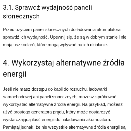
3.1. Sprawdź wydajność paneli
słonecznych
Przed użyciem paneli słonecznych do ładowania akumulatora,
sprawdź ich wydajność. Upewnij się, że są w dobrym stanie i nie
mają uszkodzeń, które mogą wpływać na ich działanie.
4. Wykorzystaj alternatywne źródła
energii
Jeśli nie masz dostępu do kabli do rozruchu, ładowarki
samochodowej ani paneli słonecznych, możesz spróbować
wykorzystać alternatywne źródła energii. Na przykład, możesz
użyć prostego generatora prądu, który może dostarczyć
wystarczającą ilość energii do naładowania akumulatora.
Pamiętaj jednak, że nie wszystkie alternatywne źródła energii są