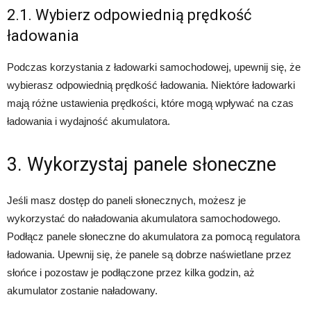
2.1. Wybierz odpowiednią prędkość
ładowania
Podczas korzystania z ładowarki samochodowej, upewnij się, że
wybierasz odpowiednią prędkość ładowania. Niektóre ładowarki
mają różne ustawienia prędkości, które mogą wpływać na czas
ładowania i wydajność akumulatora.
3. Wykorzystaj panele słoneczne
Jeśli masz dostęp do paneli słonecznych, możesz je
wykorzystać do naładowania akumulatora samochodowego.
Podłącz panele słoneczne do akumulatora za pomocą regulatora
ładowania. Upewnij się, że panele są dobrze naświetlane przez
słońce i pozostaw je podłączone przez kilka godzin, aż
akumulator zostanie naładowany.