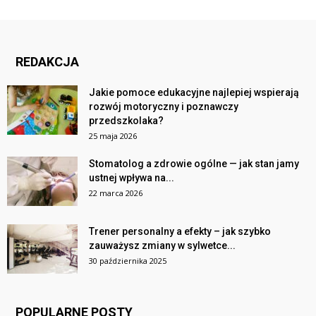
REDAKCJA
Jakie pomoce edukacyjne najlepiej wspierają
rozwój motoryczny i poznawczy
przedszkolaka?
25 maja 2026
Stomatolog a zdrowie ogólne — jak stan jamy
ustnej wpływa na...
22 marca 2026
Trener personalny a efekty – jak szybko
zauważysz zmiany w sylwetce...
30 października 2025
POPULARNE POSTY