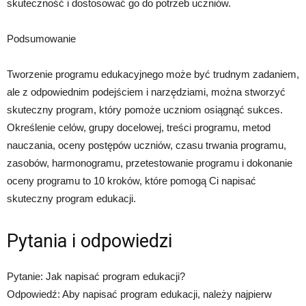
skuteczność i dostosować go do potrzeb uczniów.
Podsumowanie
Tworzenie programu edukacyjnego może być trudnym zadaniem,
ale z odpowiednim podejściem i narzędziami, można stworzyć
skuteczny program, który pomoże uczniom osiągnąć sukces.
Określenie celów, grupy docelowej, treści programu, metod
nauczania, oceny postępów uczniów, czasu trwania programu,
zasobów, harmonogramu, przetestowanie programu i dokonanie
oceny programu to 10 kroków, które pomogą Ci napisać
skuteczny program edukacji.
Pytania i odpowiedzi
Pytanie: Jak napisać program edukacji?
Odpowiedź: Aby napisać program edukacji, należy najpierw