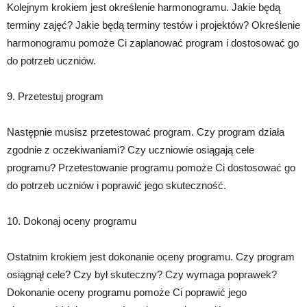
Kolejnym krokiem jest określenie harmonogramu. Jakie będą
terminy zajęć? Jakie będą terminy testów i projektów? Określenie
harmonogramu pomoże Ci zaplanować program i dostosować go
do potrzeb uczniów.
9. Przetestuj program
Następnie musisz przetestować program. Czy program działa
zgodnie z oczekiwaniami? Czy uczniowie osiągają cele
programu? Przetestowanie programu pomoże Ci dostosować go
do potrzeb uczniów i poprawić jego skuteczność.
10. Dokonaj oceny programu
Ostatnim krokiem jest dokonanie oceny programu. Czy program
osiągnął cele? Czy był skuteczny? Czy wymaga poprawek?
Dokonanie oceny programu pomoże Ci poprawić jego