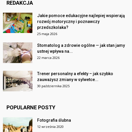
REDAKCJA
Jakie pomoce edukacyjne najlepiej wspierają
rozwój motoryczny i poznawczy
przedszkolaka?
25 maja 2026
Stomatolog a zdrowie ogólne — jak stan jamy
ustnej wpływa na...
22 marca 2026
Trener personalny a efekty – jak szybko
zauważysz zmiany w sylwetce...
30 października 2025
POPULARNE POSTY
Fotografia ślubna
12 września 2020