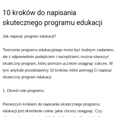
10 kroków do napisania
skutecznego programu edukacji
Jak napisać program edukacji?
Tworzenie programu edukacyjnego może być trudnym zadaniem,
ale z odpowiednim podejściem i narzędziami, można stworzyć
skuteczny program, który pomoże uczniom osiągnąć sukces. W
tym artykule przedstawimy 10 kroków, które pomogą Ci napisać
skuteczny program edukacji.
1. Określ cele programu
Pierwszym krokiem do napisania skutecznego programu
edukacji jest określenie celów, jakie chcesz osiągnąć. Czy