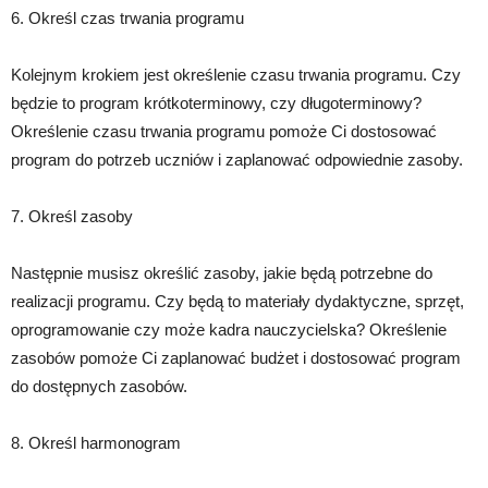
6. Określ czas trwania programu
Kolejnym krokiem jest określenie czasu trwania programu. Czy
będzie to program krótkoterminowy, czy długoterminowy?
Określenie czasu trwania programu pomoże Ci dostosować
program do potrzeb uczniów i zaplanować odpowiednie zasoby.
7. Określ zasoby
Następnie musisz określić zasoby, jakie będą potrzebne do
realizacji programu. Czy będą to materiały dydaktyczne, sprzęt,
oprogramowanie czy może kadra nauczycielska? Określenie
zasobów pomoże Ci zaplanować budżet i dostosować program
do dostępnych zasobów.
8. Określ harmonogram