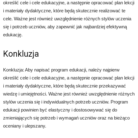
określić cele i cele edukacyjne, a następnie opracować plan lekcji
i materiały dydaktyczne, które będą skutecznie realizować te
cele. Ważne jest również uwzględnienie różnych stylów uczenia
się i potrzeb uczniów, aby zapewnić jak najbardziej efektywną
edukację.
Konkluzja
Konkluzja: Aby napisać program edukacji, należy najpierw
określić cele i cele edukacyjne, a następnie opracować plan lekcji
i materiały dydaktyczne, które będą skutecznie przekazywać
wiedzę i umiejętności. Ważne jest również uwzględnienie różnych
stylów uczenia się i indywidualnych potrzeb uczniów. Program
edukacji powinien być elastyczny i dostosowywać się do
zmieniających się potrzeb i wymagań uczniów oraz na bieżąco
oceniany i ulepszany.