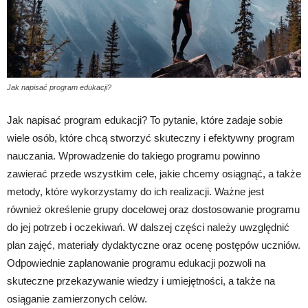
Jak napisać program edukacji?
Jak napisać program edukacji? To pytanie, które zadaje sobie
wiele osób, które chcą stworzyć skuteczny i efektywny program
nauczania. Wprowadzenie do takiego programu powinno
zawierać przede wszystkim cele, jakie chcemy osiągnąć, a także
metody, które wykorzystamy do ich realizacji. Ważne jest
również określenie grupy docelowej oraz dostosowanie programu
do jej potrzeb i oczekiwań. W dalszej części należy uwzględnić
plan zajęć, materiały dydaktyczne oraz ocenę postępów uczniów.
Odpowiednie zaplanowanie programu edukacji pozwoli na
skuteczne przekazywanie wiedzy i umiejętności, a także na
osiąganie zamierzonych celów.