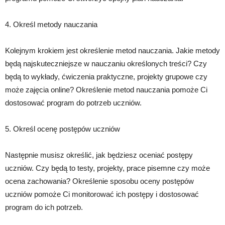
4. Określ metody nauczania
Kolejnym krokiem jest określenie metod nauczania. Jakie metody
będą najskuteczniejsze w nauczaniu określonych treści? Czy
będą to wykłady, ćwiczenia praktyczne, projekty grupowe czy
może zajęcia online? Określenie metod nauczania pomoże Ci
dostosować program do potrzeb uczniów.
5. Określ ocenę postępów uczniów
Następnie musisz określić, jak będziesz oceniać postępy
uczniów. Czy będą to testy, projekty, prace pisemne czy może
ocena zachowania? Określenie sposobu oceny postępów
uczniów pomoże Ci monitorować ich postępy i dostosować
program do ich potrzeb.