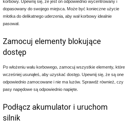
korbowy. Upewnij się, że jest on odpowiednio wycentrowany i
dopasowany do swojego miejsca. Może być konieczne użycie
młotka do delikatnego uderzenia, aby wał korbowy idealnie
pasował.
Zamocuj elementy blokujące
dostęp
Po włożeniu wału korbowego, zamocuj wszystkie elementy, które
wcześniej usunąłeś, aby uzyskać dostęp. Upewnij się, że są one
odpowiednio zamocowane i nie ma luzów. Sprawdź również, czy
pasy napędowe są odpowiednio napięte.
Podłącz akumulator i uruchom
silnik