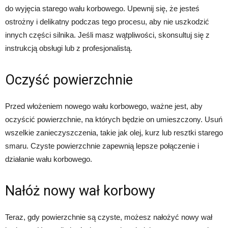
do wyjęcia starego wału korbowego. Upewnij się, że jesteś
ostrożny i delikatny podczas tego procesu, aby nie uszkodzić
innych części silnika. Jeśli masz wątpliwości, skonsultuj się z
instrukcją obsługi lub z profesjonalistą.
Oczyść powierzchnie
Przed włożeniem nowego wału korbowego, ważne jest, aby
oczyścić powierzchnie, na których będzie on umieszczony. Usuń
wszelkie zanieczyszczenia, takie jak olej, kurz lub resztki starego
smaru. Czyste powierzchnie zapewnią lepsze połączenie i
działanie wału korbowego.
Nałóż nowy wał korbowy
Teraz, gdy powierzchnie są czyste, możesz nałożyć nowy wał