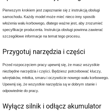
Pierwszym krokiem jest zapoznanie się z instrukcją obsługi
samochodu. Każdy model może mieć nieco inny sposób
włożenia wału korbowego, dlatego ważne jest, aby zrozumieć
specyfikacje producenta. Instrukcja obsługi powinna zawierać
szczegółowe informacje na temat tego procesu.
Przygotuj narzędzia i części
Przed rozpoczęciem pracy upewnij się, że masz wszystkie
niezbędne narzędzia i części. Będziesz potrzebować kluczy,
wkrętaków, młotka, smaru i oczywiście nowego wału korbowego.
Upewnij się, że wszystkie narzędzia są w dobrym stanie i
odpowiednie do pracy.
Wyłącz silnik i odłącz akumulator