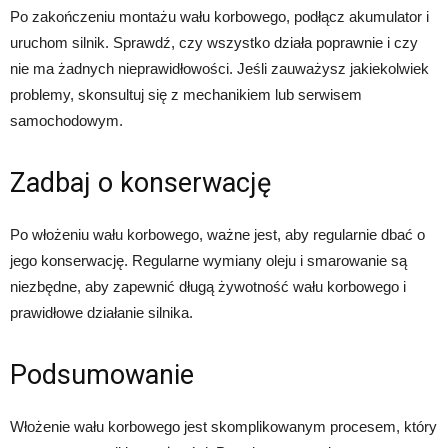
Po zakończeniu montażu wału korbowego, podłącz akumulator i
uruchom silnik. Sprawdź, czy wszystko działa poprawnie i czy
nie ma żadnych nieprawidłowości. Jeśli zauważysz jakiekolwiek
problemy, skonsultuj się z mechanikiem lub serwisem
samochodowym.
Zadbaj o konserwację
Po włożeniu wału korbowego, ważne jest, aby regularnie dbać o
jego konserwację. Regularne wymiany oleju i smarowanie są
niezbędne, aby zapewnić długą żywotność wału korbowego i
prawidłowe działanie silnika.
Podsumowanie
Włożenie wału korbowego jest skomplikowanym procesem, który