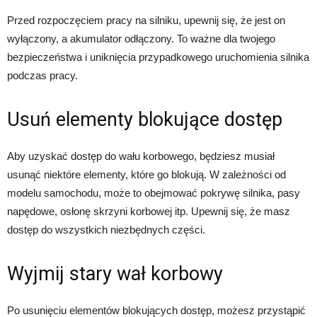
Przed rozpoczęciem pracy na silniku, upewnij się, że jest on
wyłączony, a akumulator odłączony. To ważne dla twojego
bezpieczeństwa i uniknięcia przypadkowego uruchomienia silnika
podczas pracy.
Usuń elementy blokujące dostęp
Aby uzyskać dostęp do wału korbowego, będziesz musiał
usunąć niektóre elementy, które go blokują. W zależności od
modelu samochodu, może to obejmować pokrywę silnika, pasy
napędowe, osłonę skrzyni korbowej itp. Upewnij się, że masz
dostęp do wszystkich niezbędnych części.
Wyjmij stary wał korbowy
Po usunięciu elementów blokujących dostęp, możesz przystąpić