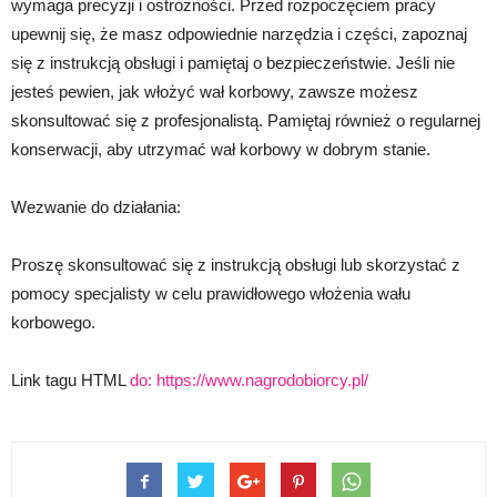
wymaga precyzji i ostrożności. Przed rozpoczęciem pracy
upewnij się, że masz odpowiednie narzędzia i części, zapoznaj
się z instrukcją obsługi i pamiętaj o bezpieczeństwie. Jeśli nie
jesteś pewien, jak włożyć wał korbowy, zawsze możesz
skonsultować się z profesjonalistą. Pamiętaj również o regularnej
konserwacji, aby utrzymać wał korbowy w dobrym stanie.
Wezwanie do działania:
Proszę skonsultować się z instrukcją obsługi lub skorzystać z
pomocy specjalisty w celu prawidłowego włożenia wału
korbowego.
Link tagu HTML
do: https://www.nagrodobiorcy.pl/