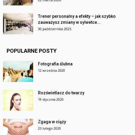
Trener personalny a efekty – jak szybko
zauważysz zmiany w sylwetce...
30 października 2025
POPULARNE POSTY
Fotografia ślubna
12 września 2020
Rozświetlacz do twarzy
19 stycznia 2020
Zgaga w ciąży
23 lutego 2020