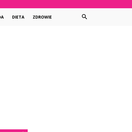
DA
DIETA
ZDROWIE