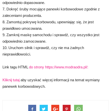
odpowiednio dopasowane.
7. Dokręć śruby mocujące panewki korbowodowe zgodnie z
zaleceniami producenta.
8. Zamontuj pokrywę korbowodu, upewniając się, że jest
prawidłowo umocowana.
9. Zamknij maskę samochodu i sprawdź, czy wszystko jest
odpowiednio zamocowane.
10. Uruchom silnik i sprawdź, czy nie ma żadnych
nieprawidłowości.
Link tagu HTML
do strony https://www.modraodra.pl/:
Kliknij tutaj
aby uzyskać więcej informacji na temat wymiany
panewek korbowodowych.