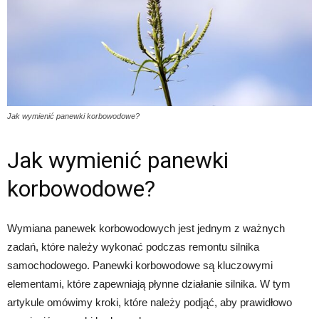
Jak wymienić panewki korbowodowe?
Jak wymienić panewki
korbowodowe?
Wymiana panewek korbowodowych jest jednym z ważnych
zadań, które należy wykonać podczas remontu silnika
samochodowego. Panewki korbowodowe są kluczowymi
elementami, które zapewniają płynne działanie silnika. W tym
artykule omówimy kroki, które należy podjąć, aby prawidłowo