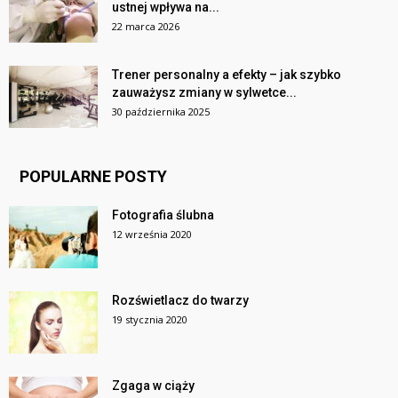
ustnej wpływa na...
22 marca 2026
Trener personalny a efekty – jak szybko
zauważysz zmiany w sylwetce...
30 października 2025
POPULARNE POSTY
Fotografia ślubna
12 września 2020
Rozświetlacz do twarzy
19 stycznia 2020
Zgaga w ciąży