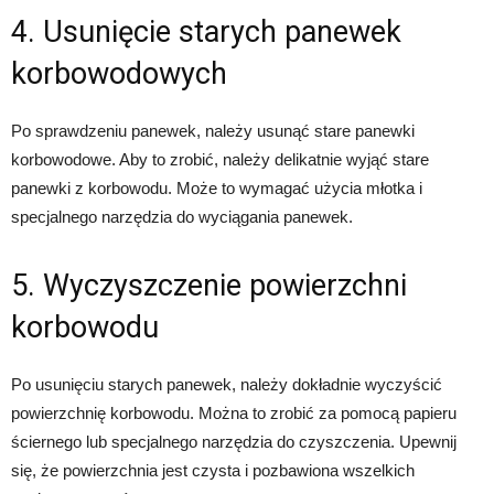
4. Usunięcie starych panewek
korbowodowych
Po sprawdzeniu panewek, należy usunąć stare panewki
korbowodowe. Aby to zrobić, należy delikatnie wyjąć stare
panewki z korbowodu. Może to wymagać użycia młotka i
specjalnego narzędzia do wyciągania panewek.
5. Wyczyszczenie powierzchni
korbowodu
Po usunięciu starych panewek, należy dokładnie wyczyścić
powierzchnię korbowodu. Można to zrobić za pomocą papieru
ściernego lub specjalnego narzędzia do czyszczenia. Upewnij
się, że powierzchnia jest czysta i pozbawiona wszelkich