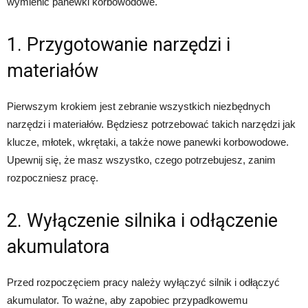
wymienić panewki korbowodowe.
1. Przygotowanie narzędzi i
materiałów
Pierwszym krokiem jest zebranie wszystkich niezbędnych
narzędzi i materiałów. Będziesz potrzebować takich narzędzi jak
klucze, młotek, wkrętaki, a także nowe panewki korbowodowe.
Upewnij się, że masz wszystko, czego potrzebujesz, zanim
rozpoczniesz pracę.
2. Wyłączenie silnika i odłączenie
akumulatora
Przed rozpoczęciem pracy należy wyłączyć silnik i odłączyć
akumulator. To ważne, aby zapobiec przypadkowemu