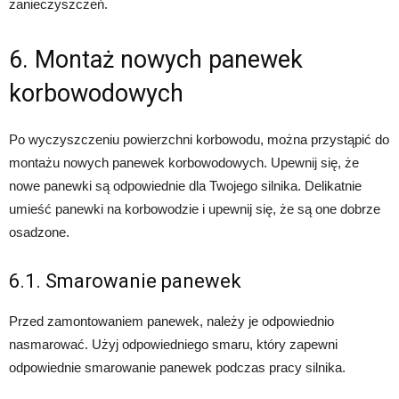
zanieczyszczeń.
6. Montaż nowych panewek
korbowodowych
Po wyczyszczeniu powierzchni korbowodu, można przystąpić do
montażu nowych panewek korbowodowych. Upewnij się, że
nowe panewki są odpowiednie dla Twojego silnika. Delikatnie
umieść panewki na korbowodzie i upewnij się, że są one dobrze
osadzone.
6.1. Smarowanie panewek
Przed zamontowaniem panewek, należy je odpowiednio
nasmarować. Użyj odpowiedniego smaru, który zapewni
odpowiednie smarowanie panewek podczas pracy silnika.