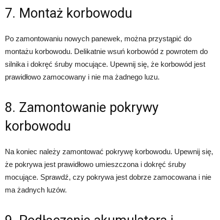
7. Montaż korbowodu
Po zamontowaniu nowych panewek, można przystąpić do
montażu korbowodu. Delikatnie wsuń korbowód z powrotem do
silnika i dokręć śruby mocujące. Upewnij się, że korbowód jest
prawidłowo zamocowany i nie ma żadnego luzu.
8. Zamontowanie pokrywy
korbowodu
Na koniec należy zamontować pokrywę korbowodu. Upewnij się,
że pokrywa jest prawidłowo umieszczona i dokręć śruby
mocujące. Sprawdź, czy pokrywa jest dobrze zamocowana i nie
ma żadnych luzów.