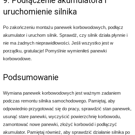
9. Podłączenie akumulatora i
uruchomienie silnika
Po zakończeniu montażu panewek korbowodowych, podłącz
akumulator i uruchom silnik. Sprawdź, czy silnik działa płynnie i
nie ma żadnych nieprawidłowości. Jeśli wszystko jest w
porządku, gratulacje! Pomyślnie wymieniłeś panewki
korbowodowe.
Podsumowanie
Wymiana panewek korbowodowych jest ważnym zadaniem
podczas remontu silnika samochodowego. Pamiętaj, aby
odpowiednio przygotować się do pracy, sprawdzić stan panewek,
usunąć stare panewki, wyczyścić powierzchnię korbowodu,
zamontować nowe panewki, złożyć korbowód i podłączyć
akumulator. Pamiętaj również, aby sprawdzić działanie silnika po