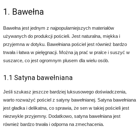
1. Bawełna
Bawełna jest jednym z najpopularniejszych materiałów
używanych do produkcji pościeli. Jest naturalna, miękka i
przyjemna w dotyku. Bawełniana pościel jest również bardzo
trwała i łatwa w pielęgnacji. Można ją prać w pralce i suszyć w
suszarce, co jest ogromnym plusem dla wielu osób.
1.1 Satyna bawełniana
Jeśli szukasz jeszcze bardziej luksusowego doświadczenia,
warto rozważyć pościel z satyny bawełnianej. Satyna bawełniana
jest gładka i delikatna, co sprawia, że sen w takiej pościeli jest
niezwykle przyjemny. Dodatkowo, satyna bawełniana jest
również bardzo trwała i odporna na zmechacenia.