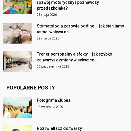
rozwój motoryczny i poznawczy
przedszkolaka?
25 maja 2026
Stomatolog a zdrowie ogólne — jak stan jamy
ustnej wpływa na...
22 marca 2026
Trener personalny a efekty – jak szybko
zauważysz zmiany w sylwetce...
30 października 2025
POPULARNE POSTY
Fotografia ślubna
12 września 2020
Rozświetlacz do twarzy