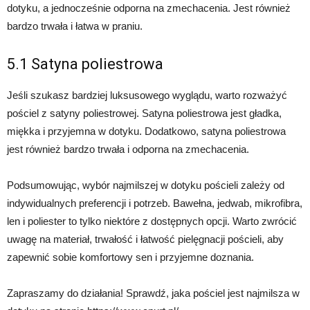
dotyku, a jednocześnie odporna na zmechacenia. Jest również
bardzo trwała i łatwa w praniu.
5.1 Satyna poliestrowa
Jeśli szukasz bardziej luksusowego wyglądu, warto rozważyć
pościel z satyny poliestrowej. Satyna poliestrowa jest gładka,
miękka i przyjemna w dotyku. Dodatkowo, satyna poliestrowa
jest również bardzo trwała i odporna na zmechacenia.
Podsumowując, wybór najmilszej w dotyku pościeli zależy od
indywidualnych preferencji i potrzeb. Bawełna, jedwab, mikrofibra,
len i poliester to tylko niektóre z dostępnych opcji. Warto zwrócić
uwagę na materiał, trwałość i łatwość pielęgnacji pościeli, aby
zapewnić sobie komfortowy sen i przyjemne doznania.
Zapraszamy do działania! Sprawdź, jaka pościel jest najmilsza w