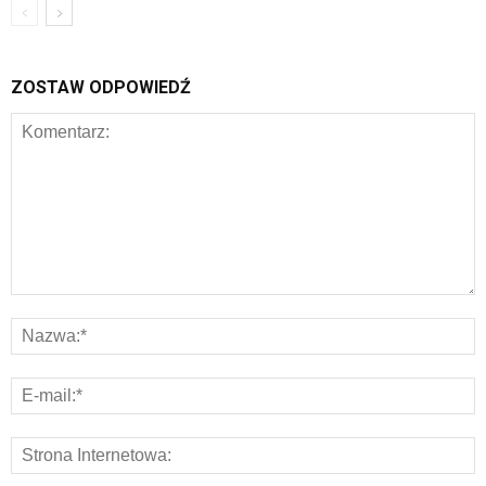
ZOSTAW ODPOWIEDŹ