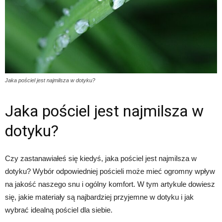
Jaka pościel jest najmilsza w dotyku?
Jaka pościel jest najmilsza w
dotyku?
Czy zastanawiałeś się kiedyś, jaka pościel jest najmilsza w
dotyku? Wybór odpowiedniej pościeli może mieć ogromny wpływ
na jakość naszego snu i ogólny komfort. W tym artykule dowiesz
się, jakie materiały są najbardziej przyjemne w dotyku i jak
wybrać idealną pościel dla siebie.