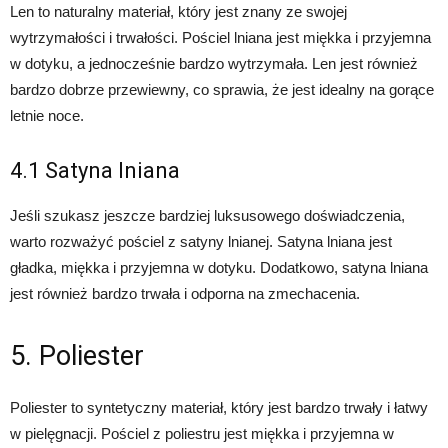
Len to naturalny materiał, który jest znany ze swojej
wytrzymałości i trwałości. Pościel lniana jest miękka i przyjemna
w dotyku, a jednocześnie bardzo wytrzymała. Len jest również
bardzo dobrze przewiewny, co sprawia, że jest idealny na gorące
letnie noce.
4.1 Satyna lniana
Jeśli szukasz jeszcze bardziej luksusowego doświadczenia,
warto rozważyć pościel z satyny lnianej. Satyna lniana jest
gładka, miękka i przyjemna w dotyku. Dodatkowo, satyna lniana
jest również bardzo trwała i odporna na zmechacenia.
5. Poliester
Poliester to syntetyczny materiał, który jest bardzo trwały i łatwy
w pielęgnacji. Pościel z poliestru jest miękka i przyjemna w