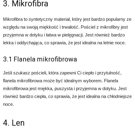
3. Mikrofibra
Mikrofibra to syntetyczny materiał, który jest bardzo popularny ze
względu na swoją miękkość i trwałość. Pościel z mikrofibry jest
przyjemna w dotyku i łatwa w pielęgnacji. Jest również bardzo
lekka i oddychająca, co sprawia, że jest idealna na letnie noce.
3.1 Flanela mikrofibrowa
Jeśli szukasz pościeli, która zapewni Ci ciepło i przytulność,
flanela mikrofibrowa może być idealnym wyborem. Flanela
mikrofibrowa jest miękka, puszysta i przyjemna w dotyku. Jest
również bardzo ciepła, co sprawia, że jest idealna na chłodniejsze
noce.
4. Len