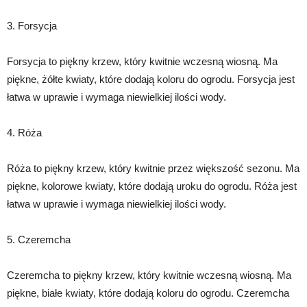
3. Forsycja
Forsycja to piękny krzew, który kwitnie wczesną wiosną. Ma
piękne, żółte kwiaty, które dodają koloru do ogrodu. Forsycja jest
łatwa w uprawie i wymaga niewielkiej ilości wody.
4. Róża
Róża to piękny krzew, który kwitnie przez większość sezonu. Ma
piękne, kolorowe kwiaty, które dodają uroku do ogrodu. Róża jest
łatwa w uprawie i wymaga niewielkiej ilości wody.
5. Czeremcha
Czeremcha to piękny krzew, który kwitnie wczesną wiosną. Ma
piękne, białe kwiaty, które dodają koloru do ogrodu. Czeremcha