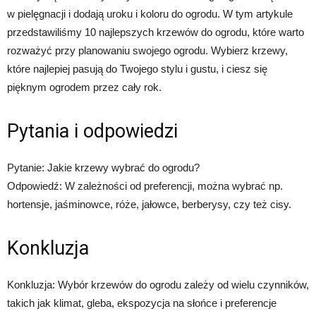
w pielęgnacji i dodają uroku i koloru do ogrodu. W tym artykule
przedstawiliśmy 10 najlepszych krzewów do ogrodu, które warto
rozważyć przy planowaniu swojego ogrodu. Wybierz krzewy,
które najlepiej pasują do Twojego stylu i gustu, i ciesz się
pięknym ogrodem przez cały rok.
Pytania i odpowiedzi
Pytanie: Jakie krzewy wybrać do ogrodu?
Odpowiedź: W zależności od preferencji, można wybrać np.
hortensje, jaśminowce, róże, jałowce, berberysy, czy też cisy.
Konkluzja
Konkluzja: Wybór krzewów do ogrodu zależy od wielu czynników,
takich jak klimat, gleba, ekspozycja na słońce i preferencje