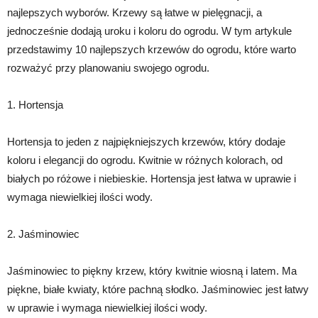
najlepszych wyborów. Krzewy są łatwe w pielęgnacji, a
jednocześnie dodają uroku i koloru do ogrodu. W tym artykule
przedstawimy 10 najlepszych krzewów do ogrodu, które warto
rozważyć przy planowaniu swojego ogrodu.
1. Hortensja
Hortensja to jeden z najpiękniejszych krzewów, który dodaje
koloru i elegancji do ogrodu. Kwitnie w różnych kolorach, od
białych po różowe i niebieskie. Hortensja jest łatwa w uprawie i
wymaga niewielkiej ilości wody.
2. Jaśminowiec
Jaśminowiec to piękny krzew, który kwitnie wiosną i latem. Ma
piękne, białe kwiaty, które pachną słodko. Jaśminowiec jest łatwy
w uprawie i wymaga niewielkiej ilości wody.