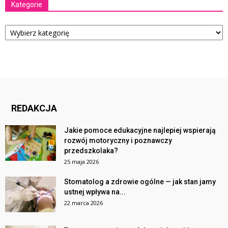
Kategorie
Kategorie
REDAKCJA
Jakie pomoce edukacyjne najlepiej wspierają
rozwój motoryczny i poznawczy
przedszkolaka?
25 maja 2026
Stomatolog a zdrowie ogólne — jak stan jamy
ustnej wpływa na...
22 marca 2026