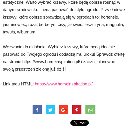
estetyczne. Warto wybrać krzewy, które będą dobrze rosnąć w
danym środowisku i będą pasować do stylu ogrodu. Przykładowe
krzewy, które dobrze sprawdzają się w ogrodach to: hortensje,
jaśminowiec, róża, berberys, cisy, jałowiec, leszczyna, magnolia,
tawuła, wiburnum.
Wezwanie do działania: Wybierz krzewy, które będą idealnie
pasować do Twojego ogrodu i dodadzą mu uroku! Sprawdź ofertę
na stronie https://www.homeinspiration.pl/ i zacznij planować
swoją przestrzeń zieloną już dziś!
Link tagu HTML:
https://www.homeinspiration.pl/