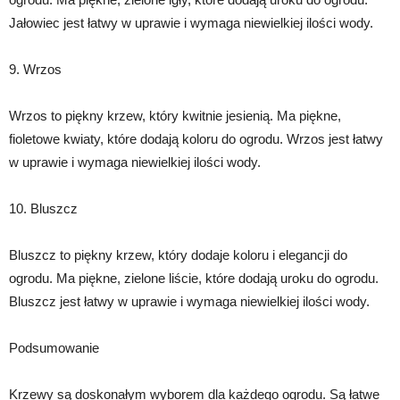
Jałowiec jest łatwy w uprawie i wymaga niewielkiej ilości wody.
9. Wrzos
Wrzos to piękny krzew, który kwitnie jesienią. Ma piękne,
fioletowe kwiaty, które dodają koloru do ogrodu. Wrzos jest łatwy
w uprawie i wymaga niewielkiej ilości wody.
10. Bluszcz
Bluszcz to piękny krzew, który dodaje koloru i elegancji do
ogrodu. Ma piękne, zielone liście, które dodają uroku do ogrodu.
Bluszcz jest łatwy w uprawie i wymaga niewielkiej ilości wody.
Podsumowanie
Krzewy są doskonałym wyborem dla każdego ogrodu. Są łatwe