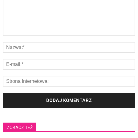
ZOBACZ TEŻ