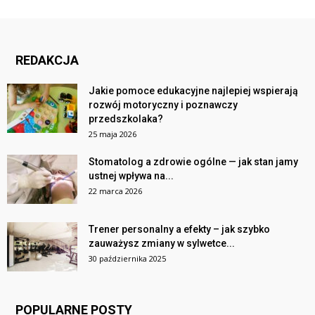
REDAKCJA
Jakie pomoce edukacyjne najlepiej wspierają
rozwój motoryczny i poznawczy
przedszkolaka?
25 maja 2026
Stomatolog a zdrowie ogólne — jak stan jamy
ustnej wpływa na...
22 marca 2026
Trener personalny a efekty – jak szybko
zauważysz zmiany w sylwetce...
30 października 2025
POPULARNE POSTY