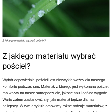
Z jakiego materiału wybrać pościel?
Z jakiego materiału wybrać
pościel?
Wybór odpowiedniej pościeli jest niezwykle ważny dla naszego
komfortu podczas snu. Materiał, z którego jest wykonana pościel,
ma wpływ na nasze samopoczucie, jakość snu i ogólną wygodę.
Warto zatem zastanowić się, jaki materiał będzie dla nas
najlepszy. W tym artykule omówimy różne rodzaje materiałów, z