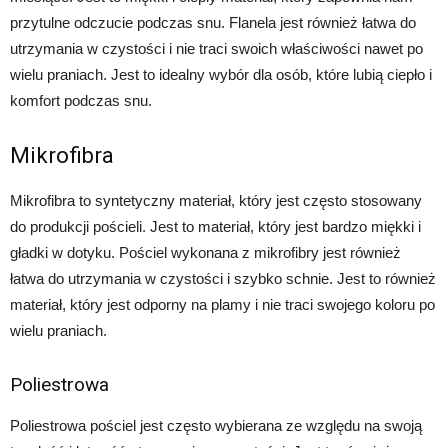
przytulne odczucie podczas snu. Flanela jest również łatwa do
utrzymania w czystości i nie traci swoich właściwości nawet po
wielu praniach. Jest to idealny wybór dla osób, które lubią ciepło i
komfort podczas snu.
Mikrofibra
Mikrofibra to syntetyczny materiał, który jest często stosowany
do produkcji pościeli. Jest to materiał, który jest bardzo miękki i
gładki w dotyku. Pościel wykonana z mikrofibry jest również
łatwa do utrzymania w czystości i szybko schnie. Jest to również
materiał, który jest odporny na plamy i nie traci swojego koloru po
wielu praniach.
Poliestrowa
Poliestrowa pościel jest często wybierana ze względu na swoją